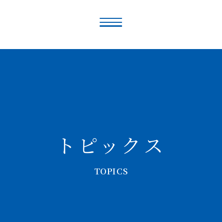
トピックス
TOPICS