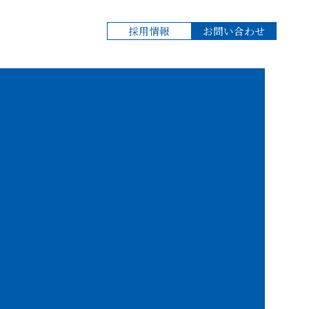
採用情報
お問い合わせ