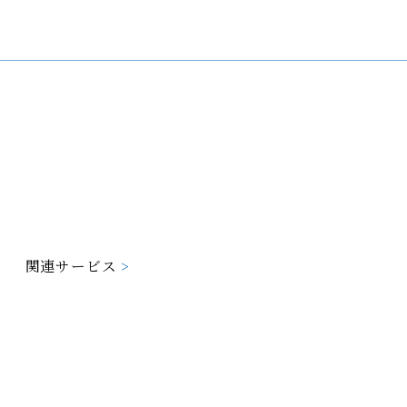
>
関連サービス
>