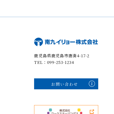
鹿児島県鹿児島市唐湊4-17-2
TEL：099-253-1234
お問い合わせ