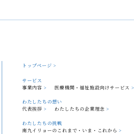
トップページ
>
サービス
事業内容
>
医療機関・福祉施設向けサービス
わたしたちの想い
代表挨拶
>
わたしたちの企業理念
>
わたしたちの挑戦
南九イリョーのこれまで・いま・これから
>